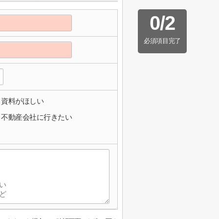
0
/
2
必須項目完了
資料がほしい
不動産会社に行きたい