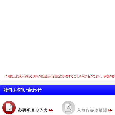
※地図上に表示される物件の位置は付近住所に所在することを表すものであり、実際の物
物件お問い合わせ