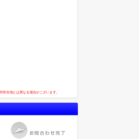
件所在地とは異なる場合がございます。