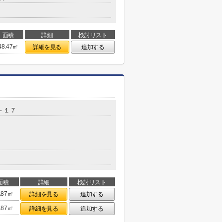
面積
詳細
検討リスト
48.47㎡
詳細を見る
追加する
－１７
面積
詳細
検討リスト
.87㎡
詳細を見る
追加する
.87㎡
詳細を見る
追加する