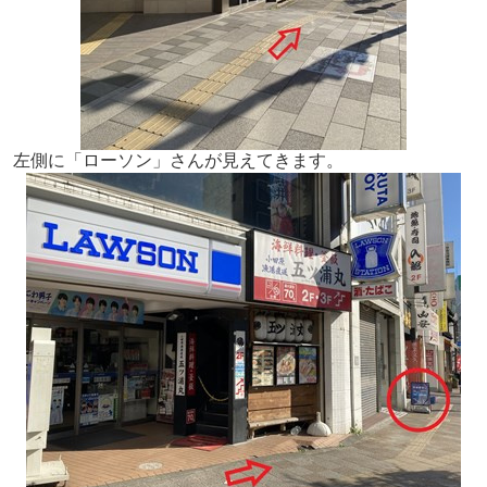
左側に「ローソン」さんが見えてきます。