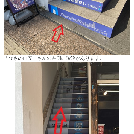
「ひもの山安」さんの左側に階段があります。