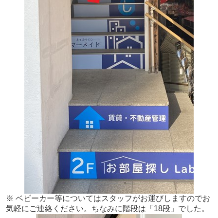
※ ベビーカー等についてはスタッフがお運びしますのでお
気軽にご連絡ください。
ちなみに階段は「18段」でした。