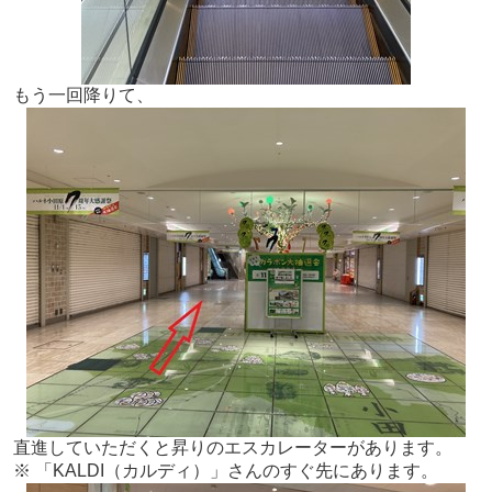
もう一回降りて、
直進していただくと昇りのエスカレーターがあります。
※ 「KALDI（カルディ）」さんのすぐ先にあります。