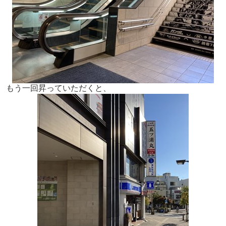
もう一回昇っていただくと、