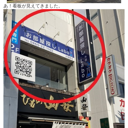
あ！看板が見えてきました。