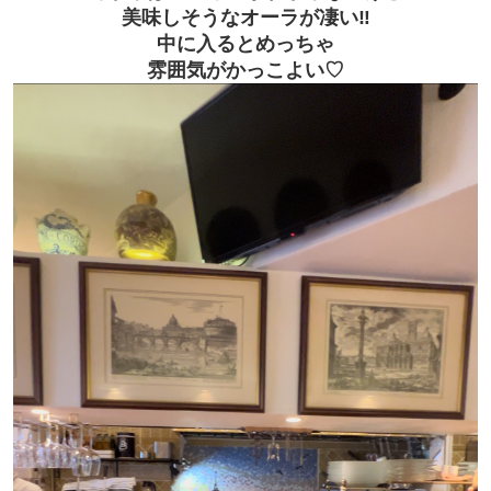
美味しそうなオーラが凄い‼
中に入るとめっちゃ
雰囲気がかっこよい♡