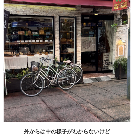
外からは中の様子がわからないけど