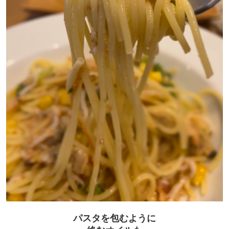
パスタを包むように