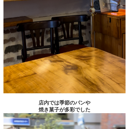
店内では季節のパンや
焼き菓子が多彩でした