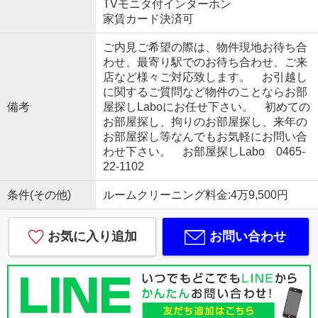
TVモニタ付インターホン
家賃カード決済可
ご内見ご希望の際は、物件現地お待ち合
わせ、最寄り駅でのお待ち合わせ、ご来
店など様々ご対応致します。 お引越し
に関するご質問など物件のことならお部
備考
屋探しLaboにお任せ下さい。 初めての
お部屋探し、拘りのお部屋探し、来年の
お部屋探し等なんでもお気軽にお問い合
わせ下さい。 お部屋探しLabo 0465-
22-1102
条件(その他)
ルームクリーニング料金:4万9,500円
お気に入り追加
お問い合わせ