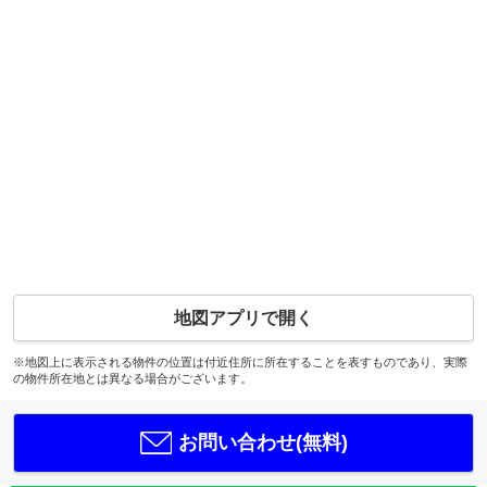
地図アプリで開く
※地図上に表示される物件の位置は付近住所に所在することを表すものであり、実際
の物件所在地とは異なる場合がございます。
お問い合わせ(無料)