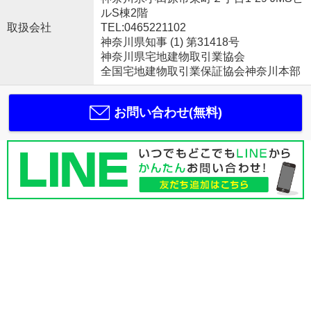
ルS棟2階
取扱会社
TEL:0465221102
神奈川県知事 (1) 第31418号
神奈川県宅地建物取引業協会
全国宅地建物取引業保証協会神奈川本部
お問い合わせ(無料)