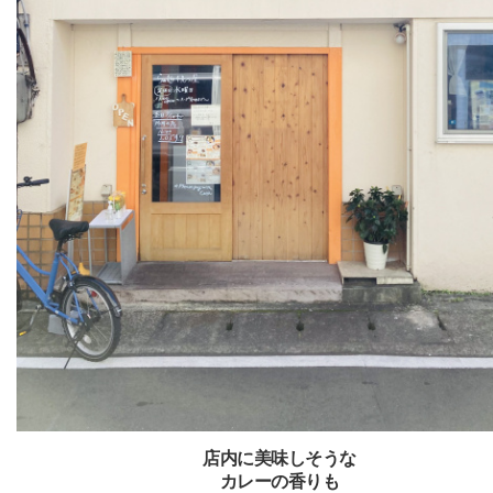
店内に美味しそうな
カレーの香りも