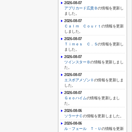
2026-08-07
アプリカード広貴Ｂ
の情報を更新し
ました。
2026-08-07
Ｃａｌｍ Ｃｏｕｒｔ
の情報を更新
しました。
2026-08-07
Ｔｉｍｅｓ Ｃ．Ｓ
の情報を更新し
ました。
2026-08-07
ツインスターＢ
の情報を更新しまし
た。
2026-08-07
エスポアメゾンⅡ
の情報を更新しま
した。
2026-08-07
Ｇｅｏハイム
の情報を更新しまし
た。
2026-08-06
ソラーナＣ
の情報を更新しました。
2026-08-06
ル・フェール Ｔ・Ｕ
の情報を更新