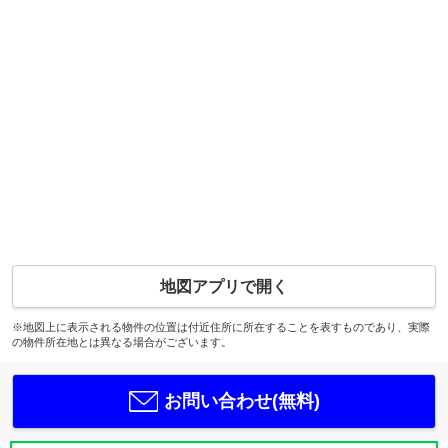
地図アプリで開く
※地図上に表示される物件の位置は付近住所に所在することを表すものであり、実際
の物件所在地とは異なる場合がございます。
お問い合わせ(無料)