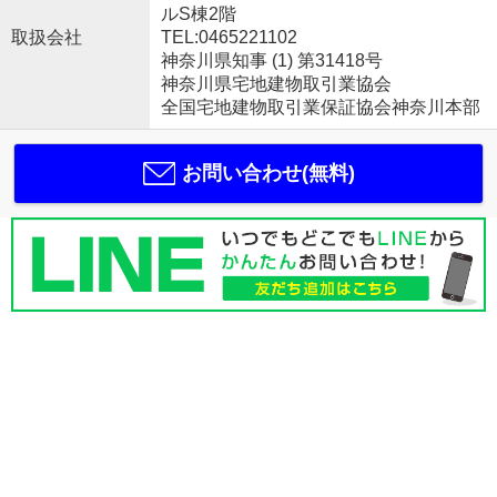
ルS棟2階
取扱会社
TEL:0465221102
神奈川県知事 (1) 第31418号
神奈川県宅地建物取引業協会
全国宅地建物取引業保証協会神奈川本部
お問い合わせ(無料)