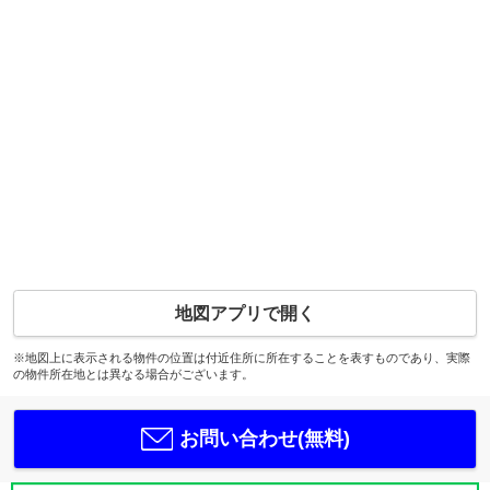
地図アプリで開く
※地図上に表示される物件の位置は付近住所に所在することを表すものであり、実際
の物件所在地とは異なる場合がございます。
お問い合わせ(無料)