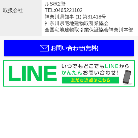
ルS棟2階
取扱会社
TEL:0465221102
神奈川県知事 (1) 第31418号
神奈川県宅地建物取引業協会
全国宅地建物取引業保証協会神奈川本部
お問い合わせ(無料)