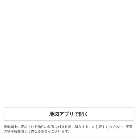
地図アプリで開く
※地図上に表示される物件の位置は付近住所に所在することを表すものであり、実際
の物件所在地とは異なる場合がございます。