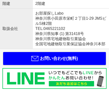
階建
2階建
お部屋探しLabo
神奈川県小田原市栄町２丁目1-29 JMSビ
ルS棟2階
取扱会社
TEL:0465221102
神奈川県知事 (1) 第31418号
神奈川県宅地建物取引業協会
全国宅地建物取引業保証協会神奈川本部
お問い合わせ(無料)