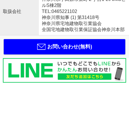
ルS棟2階
取扱会社
TEL:0465221102
神奈川県知事 (1) 第31418号
神奈川県宅地建物取引業協会
全国宅地建物取引業保証協会神奈川本部
お問い合わせ(無料)