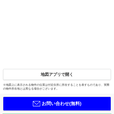
地図アプリで開く
※地図上に表示される物件の位置は付近住所に所在することを表すものであり、実際
の物件所在地とは異なる場合がございます。
お問い合わせ(無料)