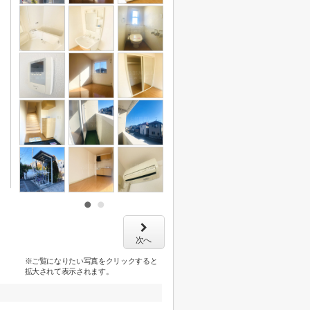
次へ
※ご覧になりたい写真をクリックすると
拡大されて表示されます。