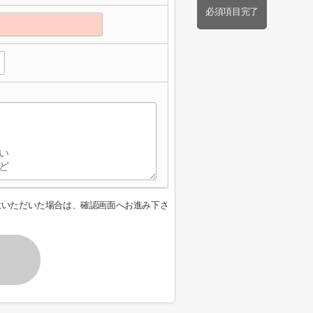
必須項目完了
意いただいた場合は、確認画面へお進み下さ