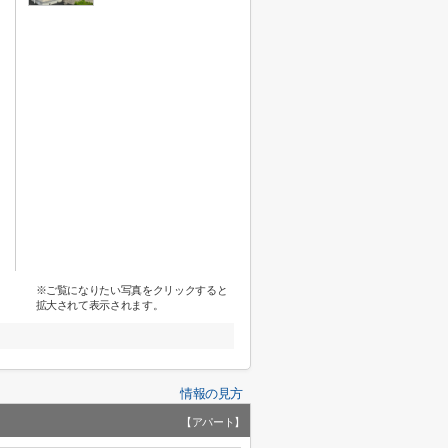
※ご覧になりたい写真をクリックすると
拡大されて表示されます。
情報の見方
【アパート】