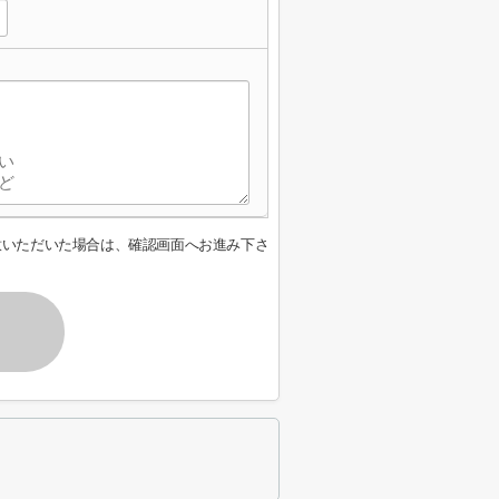
意いただいた場合は、確認画面へお進み下さ