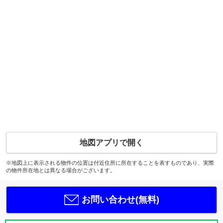
地図アプリで開く
※地図上に表示される物件の位置は付近住所に所在することを表すものであり、実際
の物件所在地とは異なる場合がございます。
お問い合わせ(無料)