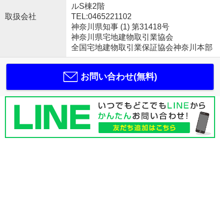
ルS棟2階
取扱会社
TEL:0465221102
神奈川県知事 (1) 第31418号
神奈川県宅地建物取引業協会
全国宅地建物取引業保証協会神奈川本部
お問い合わせ(無料)