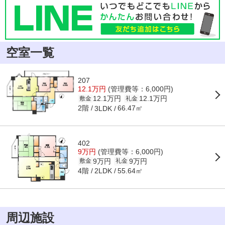
空室一覧
207
12.1万円
(管理費等：6,000円)
12.1万円
12.1万円
敷金
礼金
2階
66.47㎡
3LDK
402
9万円
(管理費等：6,000円)
9万円
9万円
敷金
礼金
4階
55.64㎡
2LDK
周辺施設