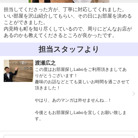
担当してくださった方が、丁寧に対応してくれました。
いい部屋を沢山紹介してもらい、その日にお部屋を決める
ことができました。
内見時も町を知り尽くしているので、周りにどんなお店が
あるのかも教えてくださるところが良かったです。
担当スタッフより
渡瀬広之
この度はお部屋探しLaboをご利用頂きましてあ
りがとうございます！
趣味のお話などとても楽しいお時間を過ごさせて
頂きました！
やはり、あのマンガは外せませんね...！
今後ともお部屋探しLaboを宜しくお願い致しま
す。