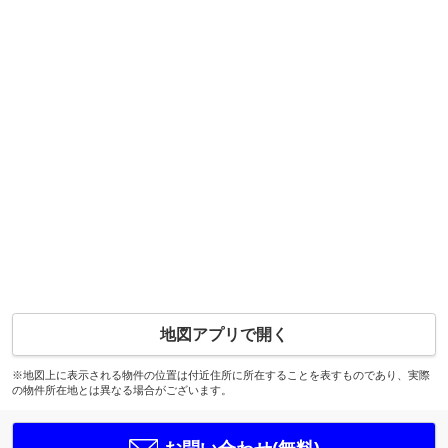
地図アプリで開く
※地図上に表示される物件の位置は付近住所に所在することを表すものであり、実際
の物件所在地とは異なる場合がございます。