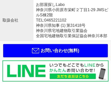
お部屋探しLabo
神奈川県小田原市栄町２丁目1-29 JMSビ
ルS棟2階
取扱会社
TEL:0465221102
神奈川県知事 (1) 第31418号
神奈川県宅地建物取引業協会
全国宅地建物取引業保証協会神奈川本部
お問い合わせ(無料)