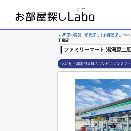
小田原の賃貸・部屋探し｜お部屋探しLabo
丁目店
ファミリーマート 湯河原土
<<足柄下郡湯河原町のコンビニエンスス