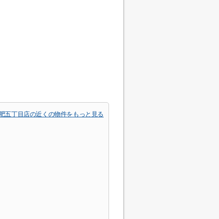
土肥五丁目店の近くの物件をもっと見る