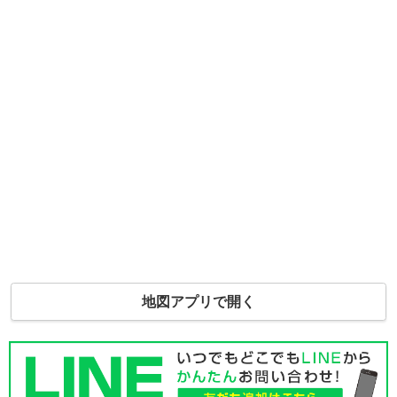
地図アプリで開く