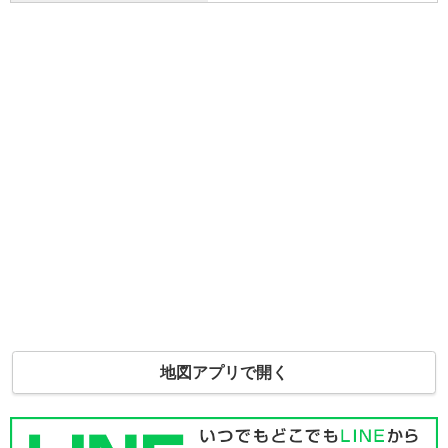
地図アプリで開く