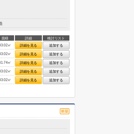
造
面積
詳細
検討リスト
33.02㎡
詳細を見る
追加する
33.02㎡
詳細を見る
追加する
41.74㎡
詳細を見る
追加する
33.02㎡
詳細を見る
追加する
33.02㎡
詳細を見る
追加する