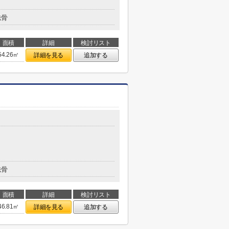
鉄骨
面積
詳細
検討リスト
54.26㎡
詳細を見る
追加する
鉄骨
面積
詳細
検討リスト
46.81㎡
詳細を見る
追加する