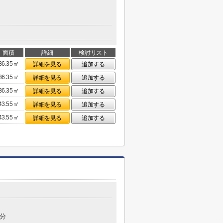
面積
詳細
検討リスト
36.35㎡
詳細を見る
追加する
36.35㎡
詳細を見る
追加する
36.35㎡
詳細を見る
追加する
43.55㎡
詳細を見る
追加する
43.55㎡
詳細を見る
追加する
6分