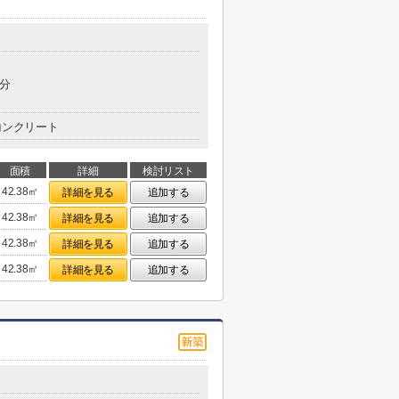
6分
コンクリート
面積
詳細
検討リスト
42.38㎡
詳細を見る
追加する
42.38㎡
詳細を見る
追加する
42.38㎡
詳細を見る
追加する
42.38㎡
詳細を見る
追加する