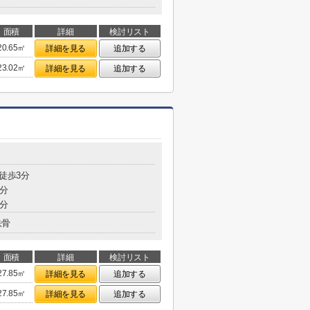
面積
詳細
検討リスト
20.65㎡
詳細を見る
追加する
23.02㎡
詳細を見る
追加する
 徒歩3分
2分
9分
鉄骨
面積
詳細
検討リスト
27.85㎡
詳細を見る
追加する
27.85㎡
詳細を見る
追加する