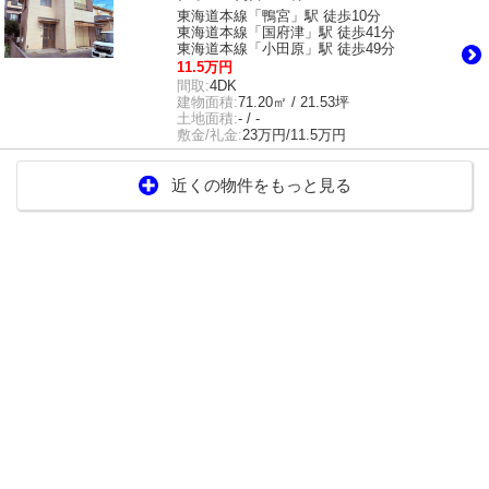
東海道本線「鴨宮」駅 徒歩10分
東海道本線「国府津」駅 徒歩41分
東海道本線「小田原」駅 徒歩49分
11.5万円
間取:
4DK
建物面積:
71.20㎡ / 21.53坪
土地面積:
- / -
敷金/礼金:
23万円/11.5万円
近くの物件をもっと見る