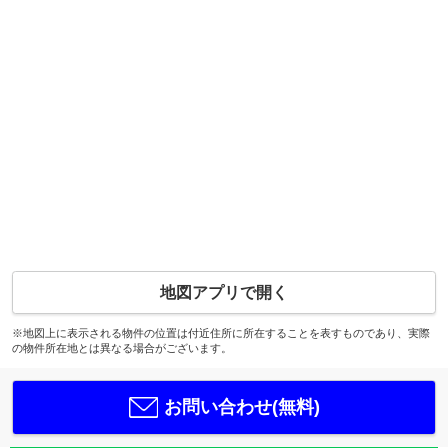
地図アプリで開く
※地図上に表示される物件の位置は付近住所に所在することを表すものであり、実際
の物件所在地とは異なる場合がございます。
お問い合わせ(無料)