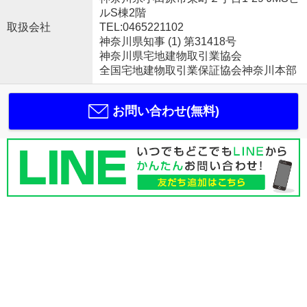
ルS棟2階
取扱会社
TEL:0465221102
神奈川県知事 (1) 第31418号
神奈川県宅地建物取引業協会
全国宅地建物取引業保証協会神奈川本部
お問い合わせ(無料)