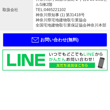
ルS棟2階
取扱会社
TEL:0465221102
神奈川県知事 (1) 第31418号
神奈川県宅地建物取引業協会
全国宅地建物取引業保証協会神奈川本部
お問い合わせ(無料)