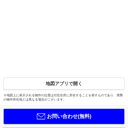
地図アプリで開く
※地図上に表示される物件の位置は付近住所に所在することを表すものであり、実際
の物件所在地とは異なる場合がございます。
お問い合わせ(無料)