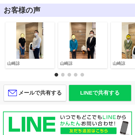
お客様の声
山崎諒
山崎諒
山崎諒
メールで共有する
LINEで共有する