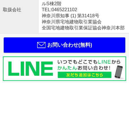
ルS棟2階
取扱会社
TEL:0465221102
神奈川県知事 (1) 第31418号
神奈川県宅地建物取引業協会
全国宅地建物取引業保証協会神奈川本部
お問い合わせ(無料)