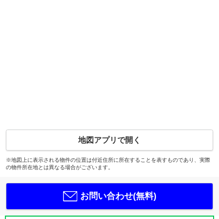
地図アプリで開く
※地図上に表示される物件の位置は付近住所に所在することを表すものであり、実際
の物件所在地とは異なる場合がございます。
お問い合わせ(無料)