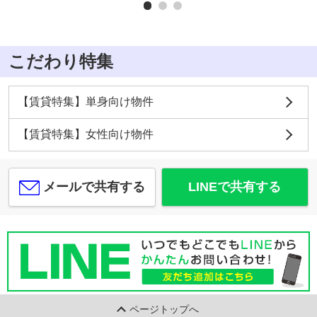
こだわり特集
【賃貸特集】単身向け物件
【賃貸特集】女性向け物件
メールで共有する
LINEで共有する
ページトップへ