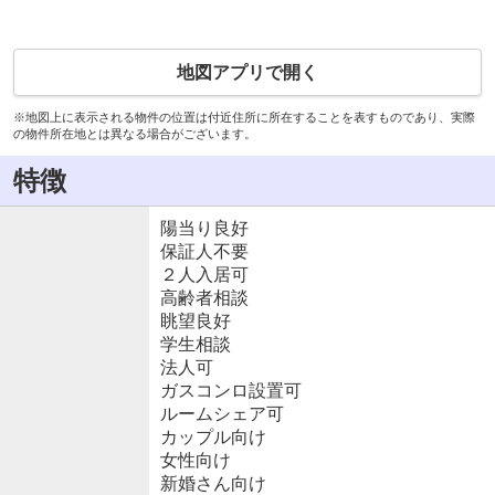
地図アプリで開く
※地図上に表示される物件の位置は付近住所に所在することを表すものであり、実際
の物件所在地とは異なる場合がございます。
特徴
陽当り良好
保証人不要
２人入居可
高齢者相談
眺望良好
学生相談
法人可
ガスコンロ設置可
ルームシェア可
カップル向け
女性向け
新婚さん向け