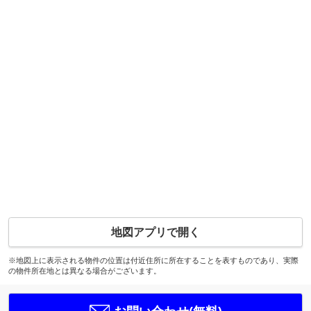
地図アプリで開く
※地図上に表示される物件の位置は付近住所に所在することを表すものであり、実際
の物件所在地とは異なる場合がございます。