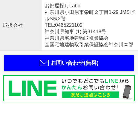
お部屋探しLabo
神奈川県小田原市栄町２丁目1-29 JMSビ
ルS棟2階
取扱会社
TEL:0465221102
神奈川県知事 (1) 第31418号
神奈川県宅地建物取引業協会
全国宅地建物取引業保証協会神奈川本部
お問い合わせ(無料)